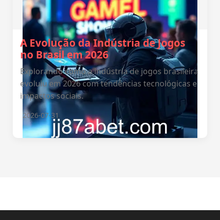
A Evolução da Indústria de Jogos
no Brasil em 2026
Explorando como a indústria de jogos brasileira
evoluiu em 2026 com tendências tecnológicas e
impactos sociais.
2026-07-31