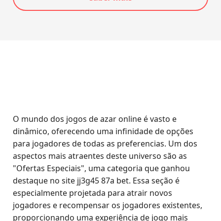
O mundo dos jogos de azar online é vasto e
dinâmico, oferecendo uma infinidade de opções
para jogadores de todas as preferencias. Um dos
aspectos mais atraentes deste universo são as
"Ofertas Especiais", uma categoria que ganhou
destaque no site jj3g45 87a bet. Essa seção é
especialmente projetada para atrair novos
jogadores e recompensar os jogadores existentes,
proporcionando uma experiência de jogo mais