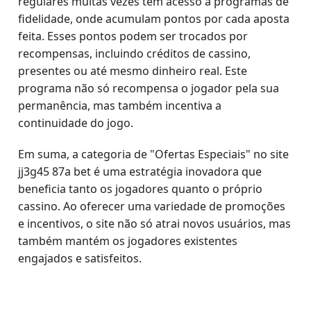
regulares muitas vezes têm acesso a programas de
fidelidade, onde acumulam pontos por cada aposta
feita. Esses pontos podem ser trocados por
recompensas, incluindo créditos de cassino,
presentes ou até mesmo dinheiro real. Este
programa não só recompensa o jogador pela sua
permanência, mas também incentiva a
continuidade do jogo.
Em suma, a categoria de "Ofertas Especiais" no site
jj3g45 87a bet é uma estratégia inovadora que
beneficia tanto os jogadores quanto o próprio
cassino. Ao oferecer uma variedade de promoções
e incentivos, o site não só atrai novos usuários, mas
também mantém os jogadores existentes
engajados e satisfeitos.