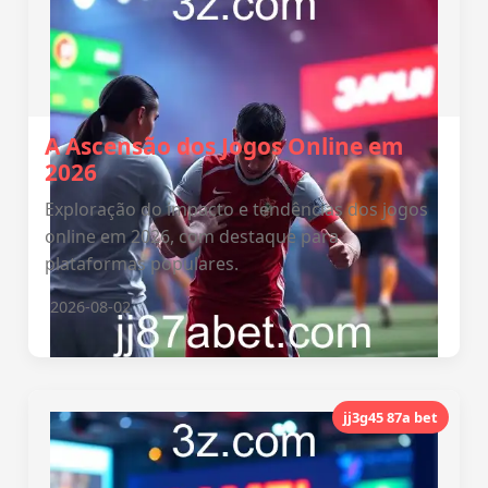
A Ascensão dos Jogos Online em
2026
Exploração do impacto e tendências dos jogos
online em 2026, com destaque para
plataformas populares.
2026-08-02
jj3g45 87a bet