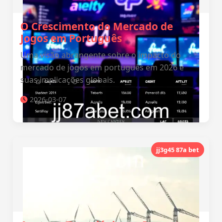
O Crescimento do Mercado de
Jogos em Português
Uma visão abrangente sobre o impacto do
mercado de jogos em português em 2026 e
suas implicações globais.
2026-03-07
jj3g45 87a bet