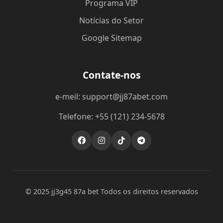
Programa VIP
Notícias do Setor
Google Sitemap
Contate-nos
e-meil: support@jj87abet.com
Telefone: +55 (121) 234-5678
© 2025 jj3g45 87a bet Todos os direitos reservados