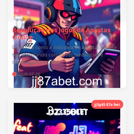
Revolução nos Jogos de Apostas
Online
Descubra como a indústria de apostas está se
transformando com novas tendências e
tecnologias em 2026.
2026-07-26
jj3g45 87a bet