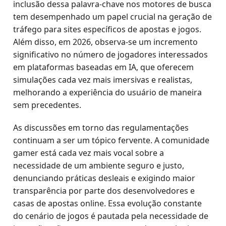
inclusão dessa palavra-chave nos motores de busca
tem desempenhado um papel crucial na geração de
tráfego para sites específicos de apostas e jogos.
Além disso, em 2026, observa-se um incremento
significativo no número de jogadores interessados
em plataformas baseadas em IA, que oferecem
simulações cada vez mais imersivas e realistas,
melhorando a experiência do usuário de maneira
sem precedentes.
As discussões em torno das regulamentações
continuam a ser um tópico fervente. A comunidade
gamer está cada vez mais vocal sobre a
necessidade de um ambiente seguro e justo,
denunciando práticas desleais e exigindo maior
transparência por parte dos desenvolvedores e
casas de apostas online. Essa evolução constante
do cenário de jogos é pautada pela necessidade de