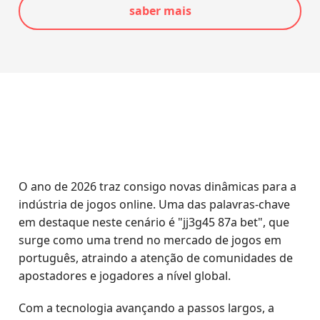
saber mais
O ano de 2026 traz consigo novas dinâmicas para a
indústria de jogos online. Uma das palavras-chave
em destaque neste cenário é "jj3g45 87a bet", que
surge como uma trend no mercado de jogos em
português, atraindo a atenção de comunidades de
apostadores e jogadores a nível global.
Com a tecnologia avançando a passos largos, a