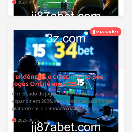
2026-01-03
jj3g45 87a bet
Tendências e Crescimento dos
Jogos Online em 2026
O mercado de jogos online continua a se
expandir em 2026, com destaque para novas
plataformas e o impacto da tecnologia.
2026-06-12