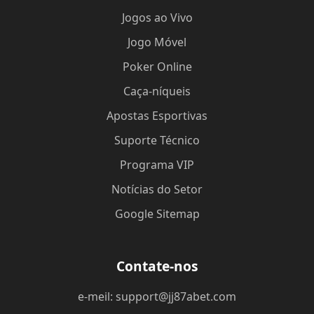
Jogos ao Vivo
Jogo Móvel
Poker Online
Caça-níqueis
Apostas Esportivas
Suporte Técnico
Programa VIP
Notícias do Setor
Google Sitemap
Contate-nos
e-meil: support@jj87abet.com