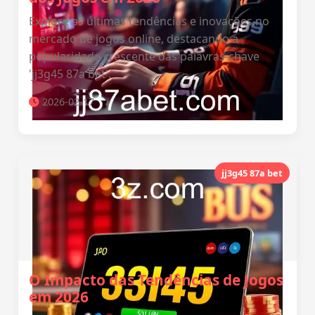
Explore as últimas tendências e inovações no
mercado de jogos online, destacando a
popularidade crescente das palavras-chave
'jj3g45 87a bet'.
2026-02-17
jj3g45 87a bet
O Impacto das Tendências de Jogos
em 2026