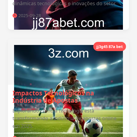
dinâmicas tecnológicas e inovações do setor.
2025-09-28
jj3g45 87a bet
Impactos Tecnológicos na
Indústria de Apostas
Explorando como a tecnologia está
transformando a indústria de apostas online
em 2025.