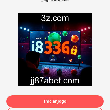
Iniciar jogo