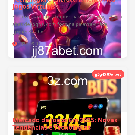
Jogos Virtuais
Explore as últimas tendências e atualizações em
sites de jogos, com foco na palavra-chave
'jj3g45 87a bet'.
2026-08-07
jj3g45 87a bet
Mercado de Jogos Em 2025: Novas
Tendências e Tecnologias