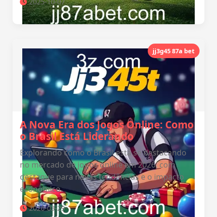
2025-10-07
jj3g45 87a bet
A Nova Era dos Jogos Online: Como
o Brasil Está Liderando
Explorando como o Brasil está se destacando
no mercado de jogos online em 2026, com
destaque para novas tendências e o impacto
econômico.
2026-03-29