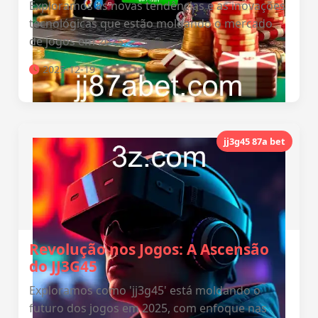
Exploramos as novas tendências e as inovações
tecnológicas que estão moldando o mercado
de jogos em 2025.
2025-12-19
jj3g45 87a bet
Revolução nos Jogos: A Ascensão
do JJ3G45
Exploramos como 'jj3g45' está moldando o
futuro dos jogos em 2025, com enfoque nas