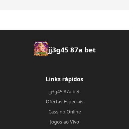
jj3g45 87a bet
Links rápidos
jj3g45 87a bet
Ofertas Especiais
Cassino Online
Jogos ao Vivo