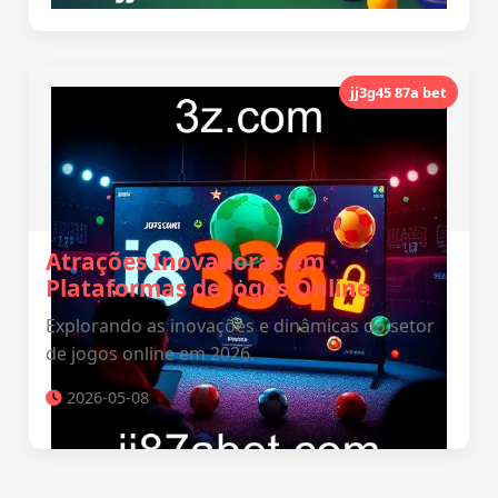
jj3g45 87a bet
Atrações Inovadoras em
Plataformas de Jogos Online
Explorando as inovações e dinâmicas do setor
de jogos online em 2026.
2026-05-08