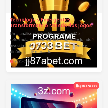
Tecnologias Emergentes
Transformam o Mundo dos Jogos
Uma análise das tendências que estão
reformulando a indústria de jogos, incluindo
investimentos em tecnologia emergente e
dinâmicas de mercado.
2025-09-28
jj3g45 87a bet