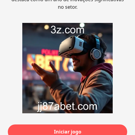
no setor.
Iniciar jogo