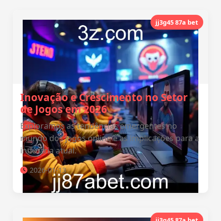
jj3g45 87a bet
Inovação e Crescimento no Setor
de Jogos em 2026
Exploramos as tendências emergentes no
mundo dos jogos online e as implicações para a
indústria atual.
2026-01-13
jj3g45 87a bet