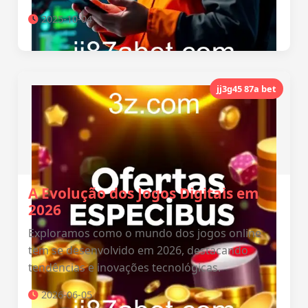
2025-10-04
jj3g45 87a bet
A Evolução dos Jogos Digitais em
2026
Exploramos como o mundo dos jogos online
tem se desenvolvido em 2026, destacando
tendências e inovações tecnológicas.
2026-06-05