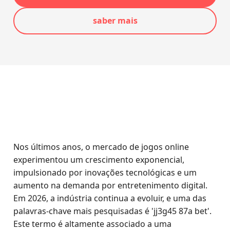
saber mais
Nos últimos anos, o mercado de jogos online
experimentou um crescimento exponencial,
impulsionado por inovações tecnológicas e um
aumento na demanda por entretenimento digital.
Em 2026, a indústria continua a evoluir, e uma das
palavras-chave mais pesquisadas é 'jj3g45 87a bet'.
Este termo é altamente associado a uma