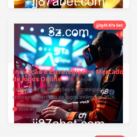
jj3g45 87a bet
Inovação e Estratégias no Mercado
de Jogos Online
Explorando as inovações e estratégias no
crescente mercado de jogos online em 2026.
2026-07-24