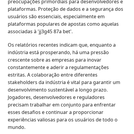
preocupações primordiais para desenvolvedores e
plataformas. Proteção de dados e a segurança dos
usuários são essenciais, especialmente em
plataformas populares de apostas como aquelas
associadas à 'jj3g45 87a bet'.
Os relatórios recentes indicam que, enquanto a
indústria está prosperando, há uma pressão
crescente sobre as empresas para inovar
constantemente e aderir a regulamentações
estritas. A colaboração entre diferentes
stakeholders da indústria é vital para garantir um
desenvolvimento sustentável a longo prazo.
Jogadores, desenvolvedores e reguladores
precisam trabalhar em conjunto para enfrentar
esses desafios e continuar a proporcionar
experiências valiosas para os usuários de todo o
mundo.