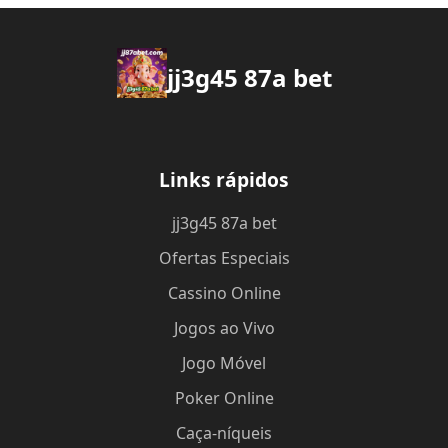
jj3g45 87a bet
Links rápidos
jj3g45 87a bet
Ofertas Especiais
Cassino Online
Jogos ao Vivo
Jogo Móvel
Poker Online
Caça-níqueis