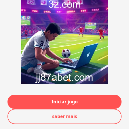
Iniciar jogo
saber mais