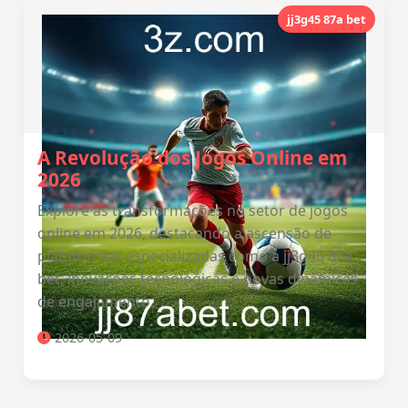
jj3g45 87a bet
A Revolução dos Jogos Online em
2026
Explore as transformações no setor de jogos
online em 2026, destacando a ascensão de
plataformas especializadas como a jj3g45 87a
bet, inovações tecnológicas e novas dinâmicas
de engajamento.
2026-05-09