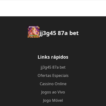
jj3g45 87a bet
Links rápidos
jj3g45 87a bet
Ofertas Especiais
Cassino Online
Jogos ao Vivo
Jogo Móvel