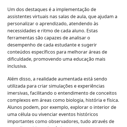
Um dos destaques é a implementação de
assistentes virtuais nas salas de aula, que ajudam a
personalizar o aprendizado, atendendo às
necessidades e ritmo de cada aluno. Estas
ferramentas são capazes de analisar o
desempenho de cada estudante e sugerir
conteúdos específicos para melhorar áreas de
dificuldade, promovendo uma educação mais
inclusiva.
Além disso, a realidade aumentada está sendo
utilizada para criar simulações e experiências
imersivas, facilitando o entendimento de conceitos
complexos em áreas como biologia, história e física.
Alunos podem, por exemplo, explorar o interior de
uma célula ou vivenciar eventos históricos
importantes como observadores, tudo através de