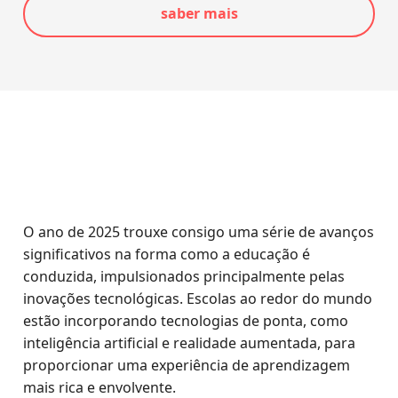
saber mais
O ano de 2025 trouxe consigo uma série de avanços
significativos na forma como a educação é
conduzida, impulsionados principalmente pelas
inovações tecnológicas. Escolas ao redor do mundo
estão incorporando tecnologias de ponta, como
inteligência artificial e realidade aumentada, para
proporcionar uma experiência de aprendizagem
mais rica e envolvente.