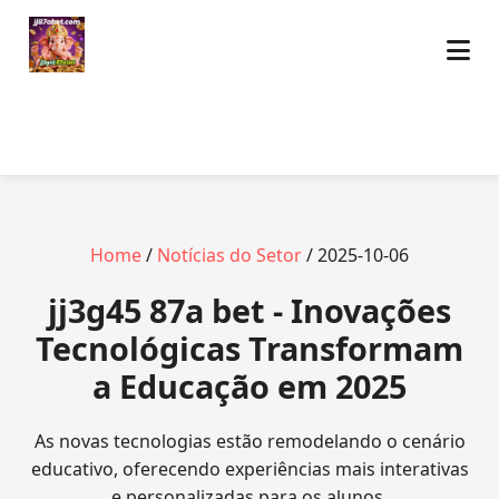
Home
/
Notícias do Setor
/ 2025-10-06
jj3g45 87a bet - Inovações
Tecnológicas Transformam
a Educação em 2025
As novas tecnologias estão remodelando o cenário
educativo, oferecendo experiências mais interativas
e personalizadas para os alunos.