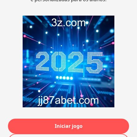
Iniciar jogo