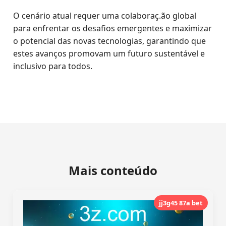
O cenário atual requer uma colaboraç.ão global
para enfrentar os desafios emergentes e maximizar
o potencial das novas tecnologias, garantindo que
estes avanços promovam um futuro sustentável e
inclusivo para todos.
Mais conteúdo
jj3g45 87a bet