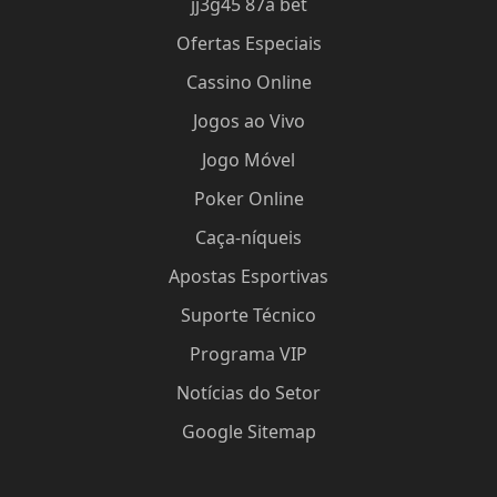
jj3g45 87a bet
Ofertas Especiais
Cassino Online
Jogos ao Vivo
Jogo Móvel
Poker Online
Caça-níqueis
Apostas Esportivas
Suporte Técnico
Programa VIP
Notícias do Setor
Google Sitemap