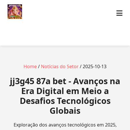
Home
/
Notícias do Setor
/ 2025-10-13
jj3g45 87a bet - Avanços na
Era Digital em Meio a
Desafios Tecnológicos
Globais
Exploração dos avanços tecnológicos em 2025,