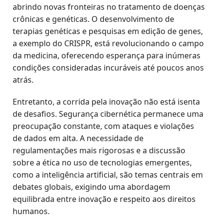
abrindo novas fronteiras no tratamento de doenças
crônicas e genéticas. O desenvolvimento de
terapias genéticas e pesquisas em edição de genes,
a exemplo do CRISPR, está revolucionando o campo
da medicina, oferecendo esperança para inúmeras
condições consideradas incuráveis até poucos anos
atrás.
Entretanto, a corrida pela inovação não está isenta
de desafios. Segurança cibernética permanece uma
preocupação constante, com ataques e violações
de dados em alta. A necessidade de
regulamentações mais rigorosas e a discussão
sobre a ética no uso de tecnologias emergentes,
como a inteligência artificial, são temas centrais em
debates globais, exigindo uma abordagem
equilibrada entre inovação e respeito aos direitos
humanos.