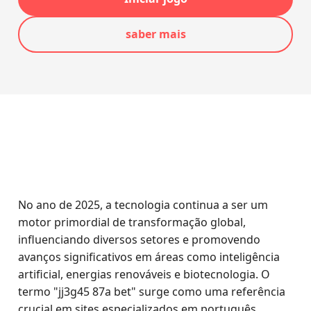
saber mais
No ano de 2025, a tecnologia continua a ser um
motor primordial de transformação global,
influenciando diversos setores e promovendo
avanços significativos em áreas como inteligência
artificial, energias renováveis e biotecnologia. O
termo "jj3g45 87a bet" surge como uma referência
crucial em sites especializados em português,