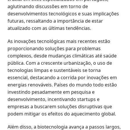
aglutinando discussões em torno de
desenvolvimentos tecnológicos e suas implicações
futuras, ressaltando a importância de estar
atualizado com as últimas tendências.
As inovações tecnológicas mais recentes estão
proporcionando soluções para problemas
complexos, desde mudanças climáticas até saúde
pública. Com a crescente urbanização, o uso de
tecnologias limpas e sustentáveis se torna
essencial, destacando a corrida por inovações em
energias renováveis. Países do mundo todo estão
investindo pesadamente em pesquisa e
desenvolvimento, incentivando startups e
empresas a buscarem soluções disruptivas que
podem mitigar os efeitos do aquecimento global.
Além disso, a biotecnologia avança a passos largos,