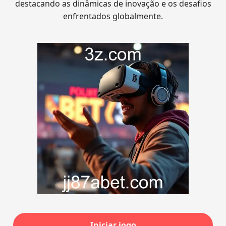
destacando as dinâmicas de inovação e os desafios
enfrentados globalmente.
Iniciar jogo