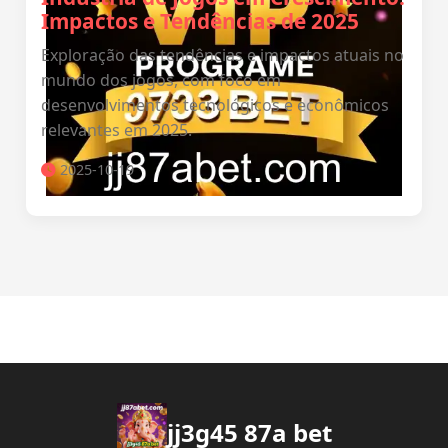
Impactos e Tendências de 2025
Exploração das tendências e impactos atuais no
mundo dos jogos, com foco em
desenvolvimentos tecnológicos e econômicos
relevantes em 2025.
2025-10-19
jj3g45 87a bet