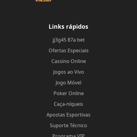
Links rápidos
jj3g45 87a bet
Ofertas Especiais
Cassino Online
Jogos ao Vivo
Jogo Móvel
Poker Online
Caça-níqueis
Apostas Esportivas
Suporte Técnico
Programa VIP