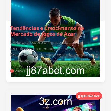
Tendências e Crescimento no
Mercado de Jogos de Azar
Exploração sobre o impacto das novas
tecnologias no mercado de jogos de azar no
Brasil, destacando estratégias de engajamento
e as perspectivas futuras.
2026-02-12
jj3g45 87a bet